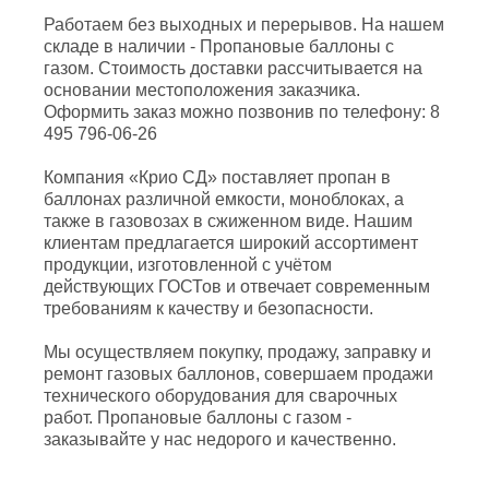
Работаем без выходных и перерывов. На нашем
складе в наличии - Пропановые баллоны с
газом. Стоимость доставки рассчитывается на
основании местоположения заказчика.
Оформить заказ можно позвонив по телефону: 8
495 796-06-26
Компания «Крио СД» поставляет пропан в
баллонах различной емкости, моноблоках, а
также в газовозах в сжиженном виде. Нашим
клиентам предлагается широкий ассортимент
продукции, изготовленной с учётом
действующих ГОСТов и отвечает современным
требованиям к качеству и безопасности.
Мы осуществляем покупку, продажу, заправку и
ремонт газовых баллонов, совершаем продажи
технического оборудования для сварочных
работ. Пропановые баллоны с газом -
заказывайте у нас недорого и качественно.