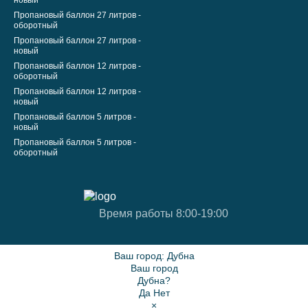
новый
Пропановый баллон 27 литров -
оборотный
Пропановый баллон 27 литров -
новый
Пропановый баллон 12 литров -
оборотный
Пропановый баллон 12 литров -
новый
Пропановый баллон 5 литров -
новый
Пропановый баллон 5 литров -
оборотный
Время работы 8:00-19:00
Ваш город:
Дубна
Ваш город
Дубна?
Да
Нет
×