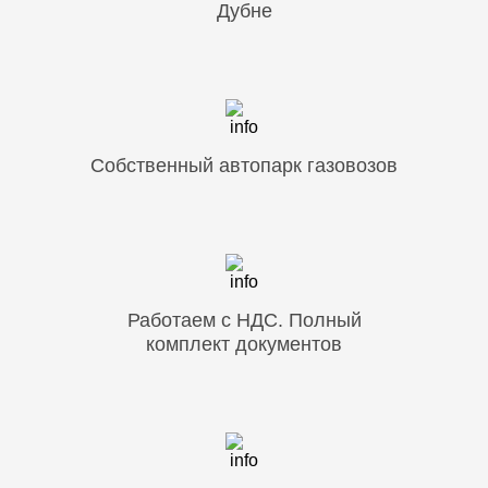
Дубне
Собственный автопарк газовозов
Работаем с НДС. Полный
комплект документов