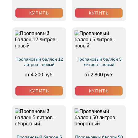
КУПИТЬ
КУПИТЬ
Пропановый баллон 12
Пропановый баллон 5
литров - новый
литров - новый
от 4 200 руб.
от 2 800 руб.
КУПИТЬ
КУПИТЬ
Пропановый баллон 5
Пропановый баллон 50