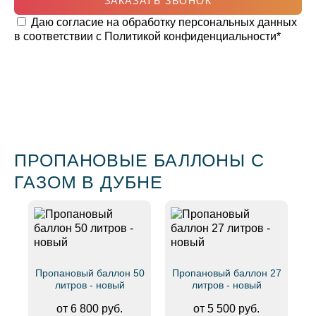
ЗАКАЗАТЬ ЗВОНОК
Даю согласие на обработку персональных данных
в соответствии с
Политикой конфиденциальности
*
ПРОПАНОВЫЕ БАЛЛОНЫ С
ГАЗОМ В ДУБНЕ
Пропановый баллон 50
Пропановый баллон 27
литров - новый
литров - новый
от 6 800 руб.
от 5 500 руб.