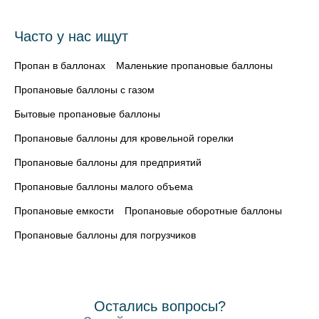
Часто у нас ищут
Пропан в баллонах
Маленькие пропановые баллоны
Пропановые баллоны с газом
Бытовые пропановые баллоны
Пропановые баллоны для кровельной горелки
Пропановые баллоны для предприятий
Пропановые баллоны малого объема
Пропановые емкости
Пропановые оборотные баллоны
Пропановые баллоны для погрузчиков
Остались вопросы?