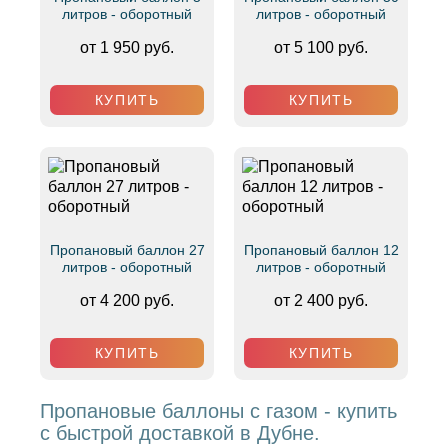
литров - оборотный
литров - оборотный
от 1 950 руб.
от 5 100 руб.
КУПИТЬ
КУПИТЬ
Пропановый баллон 27
Пропановый баллон 12
литров - оборотный
литров - оборотный
от 4 200 руб.
от 2 400 руб.
КУПИТЬ
КУПИТЬ
Пропановые баллоны с газом - купить
с быстрой доставкой в Дубне.