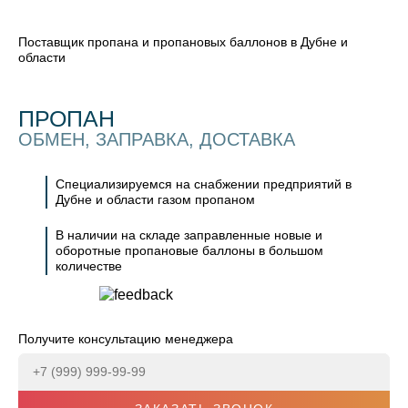
Поставщик пропана и пропановых баллонов в Дубне и
области
ПРОПАН
ОБМЕН, ЗАПРАВКА, ДОСТАВКА
Специализируемся на снабжении предприятий в
Дубне и области газом пропаном
В наличии на складе заправленные новые и
оборотные пропановые баллоны в большом
количестве
Получите консультацию менеджера