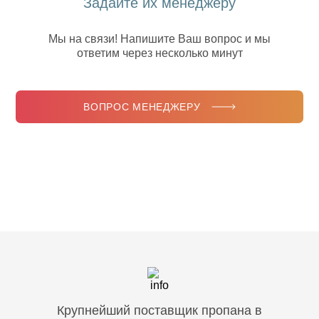
Задайте их менеджеру
Мы на связи! Напишите Ваш вопрос и мы
ответим через несколько минут
ВОПРОС МЕНЕДЖЕРУ
Крупнейший поставщик пропана в